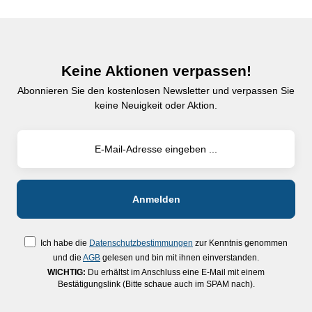
Keine Aktionen verpassen!
Abonnieren Sie den kostenlosen Newsletter und verpassen Sie
keine Neuigkeit oder Aktion.
Ich habe die
Datenschutzbestimmungen
zur Kenntnis genommen
und die
AGB
gelesen und bin mit ihnen einverstanden.
WICHTIG:
Du erhältst im Anschluss eine E-Mail mit einem
Bestätigungslink (Bitte schaue auch im SPAM nach).