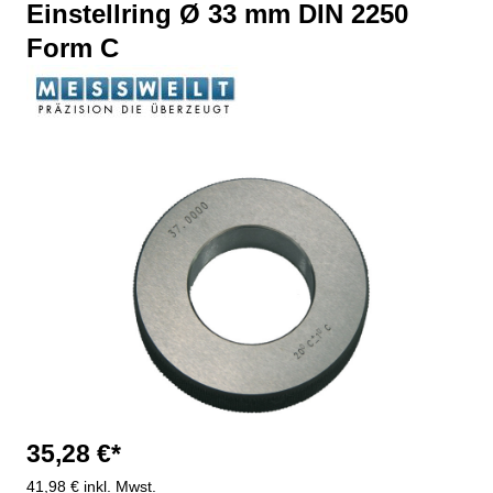
Einstellring Ø 33 mm DIN 2250
Form C
Bildergalerie überspringen
35,28 €*
41,98 € inkl. Mwst.