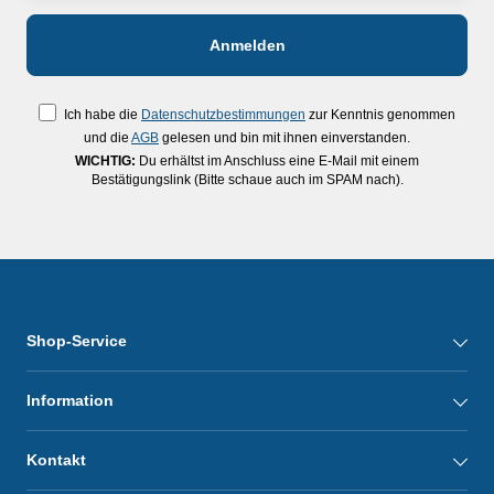
Ich habe die
Datenschutzbestimmungen
zur Kenntnis genommen
und die
AGB
gelesen und bin mit ihnen einverstanden.
WICHTIG:
Du erhältst im Anschluss eine E-Mail mit einem
Bestätigungslink (Bitte schaue auch im SPAM nach).
Shop-Service
Information
Kontakt