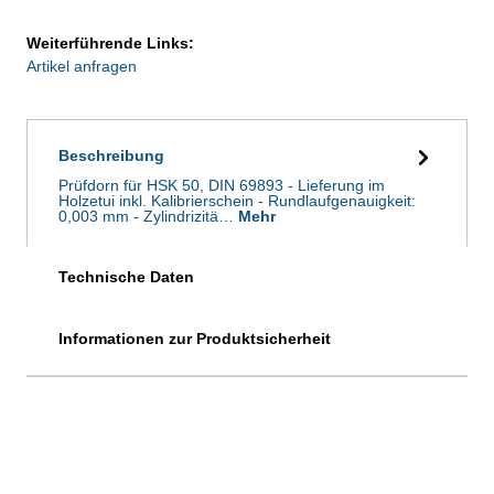
Weiterführende Links:
Artikel anfragen
Beschreibung
Prüfdorn für HSK 50, DIN 69893 - Lieferung im
Holzetui inkl. Kalibrierschein - Rundlaufgenauigkeit:
0,003 mm - Zylindrizitä…
Mehr
Technische Daten
Informationen zur Produktsicherheit