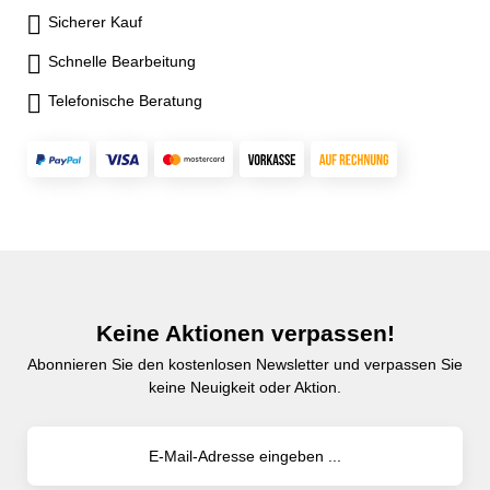
Sicherer Kauf
Schnelle Bearbeitung
Telefonische Beratung
Keine Aktionen verpassen!
Abonnieren Sie den kostenlosen Newsletter und verpassen Sie
keine Neuigkeit oder Aktion.