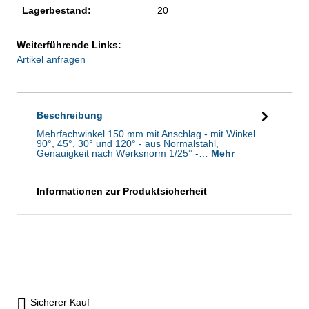
Lagerbestand:
20
Weiterführende Links:
Artikel anfragen
Beschreibung
Mehrfachwinkel 150 mm mit Anschlag - mit Winkel
90°, 45°, 30° und 120° - aus Normalstahl,
Genauigkeit nach Werksnorm 1/25° -…
Mehr
Informationen zur Produktsicherheit
Sicherer Kauf