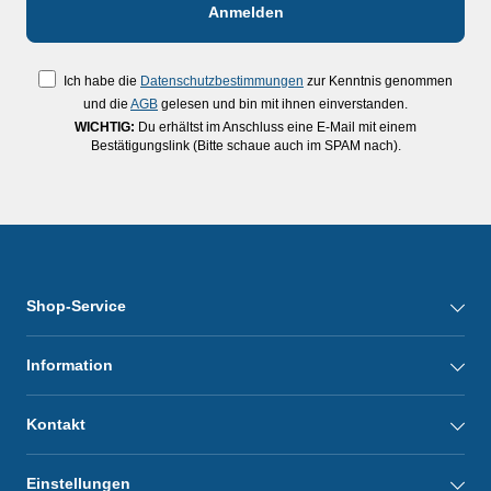
Ich habe die
Datenschutzbestimmungen
zur Kenntnis genommen
und die
AGB
gelesen und bin mit ihnen einverstanden.
WICHTIG:
Du erhältst im Anschluss eine E-Mail mit einem
Bestätigungslink (Bitte schaue auch im SPAM nach).
Shop-Service
Information
Kontakt
Einstellungen