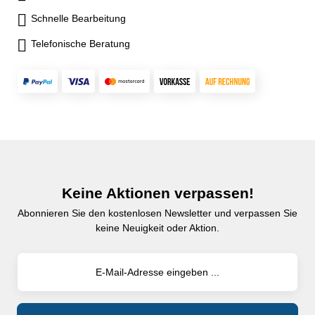
Schnelle Bearbeitung
Telefonische Beratung
Keine Aktionen verpassen!
Abonnieren Sie den kostenlosen Newsletter und verpassen Sie
keine Neuigkeit oder Aktion.