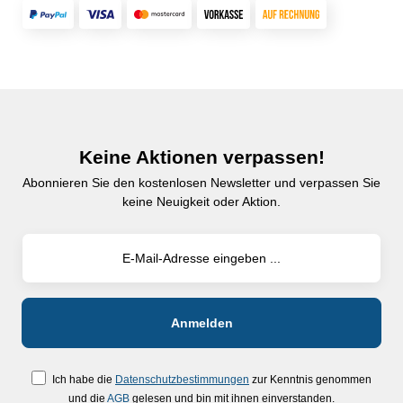
Keine Aktionen verpassen!
Abonnieren Sie den kostenlosen Newsletter und verpassen Sie
keine Neuigkeit oder Aktion.
Ich habe die
Datenschutzbestimmungen
zur Kenntnis genommen
und die
AGB
gelesen und bin mit ihnen einverstanden.