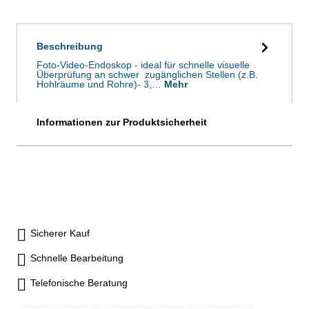
Beschreibung
Foto-Video-Endoskop - ideal für schnelle visuelle
Überprüfung an schwer zugänglichen Stellen (z.B.
Hohlräume und Rohre)- 3,…
Mehr
Informationen zur Produktsicherheit
Sicherer Kauf
Schnelle Bearbeitung
Telefonische Beratung