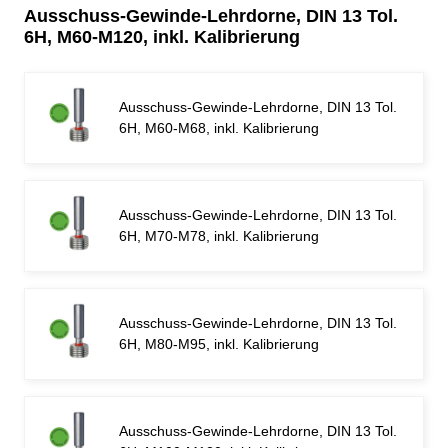
Ausschuss-Gewinde-Lehrdorne, DIN 13 Tol.
6H, M60-M120, inkl. Kalibrierung
Ausschuss-Gewinde-Lehrdorne, DIN 13 Tol.
6H, M60-M68, inkl. Kalibrierung
Ausschuss-Gewinde-Lehrdorne, DIN 13 Tol.
6H, M70-M78, inkl. Kalibrierung
Ausschuss-Gewinde-Lehrdorne, DIN 13 Tol.
6H, M80-M95, inkl. Kalibrierung
Ausschuss-Gewinde-Lehrdorne, DIN 13 Tol.