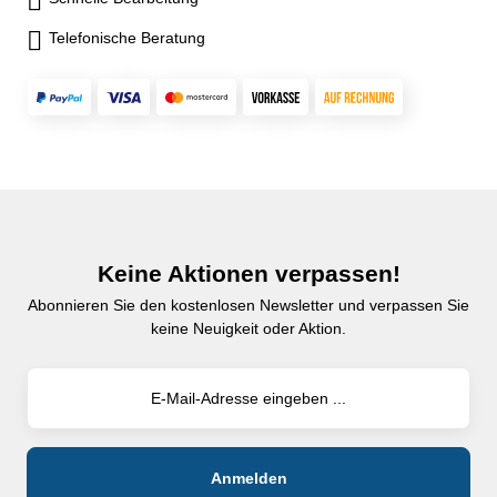
Telefonische Beratung
Keine Aktionen verpassen!
Abonnieren Sie den kostenlosen Newsletter und verpassen Sie
keine Neuigkeit oder Aktion.