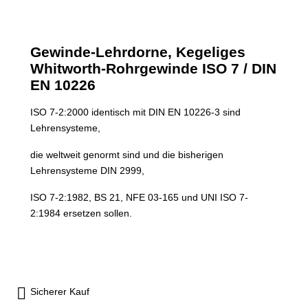
Gewinde-Lehrdorne, Kegeliges
Whitworth-Rohrgewinde ISO 7 / DIN
EN 10226
ISO 7-2:2000 identisch mit DIN EN 10226-3 sind
Lehrensysteme,
die weltweit genormt sind und die bisherigen
Lehrensysteme DIN 2999,
ISO 7-2:1982, BS 21, NFE 03-165 und UNI ISO 7-
2:1984 ersetzen sollen.
Sicherer Kauf