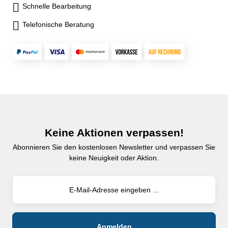
Schnelle Bearbeitung
Telefonische Beratung
Keine Aktionen verpassen!
Abonnieren Sie den kostenlosen Newsletter und verpassen Sie
keine Neuigkeit oder Aktion.