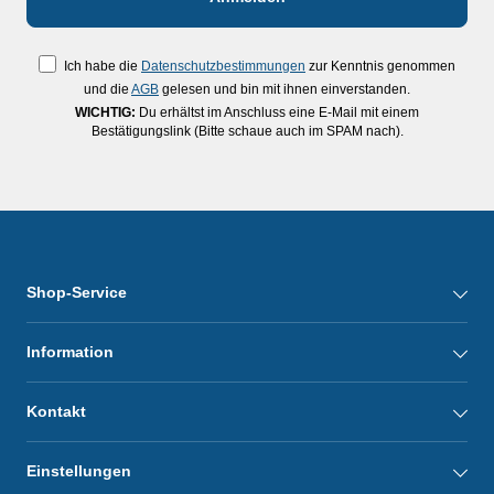
Ich habe die
Datenschutzbestimmungen
zur Kenntnis genommen
und die
AGB
gelesen und bin mit ihnen einverstanden.
WICHTIG:
Du erhältst im Anschluss eine E-Mail mit einem
Bestätigungslink (Bitte schaue auch im SPAM nach).
Shop-Service
Information
Kontakt
Einstellungen