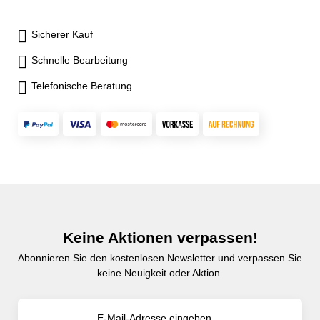
Sicherer Kauf
Schnelle Bearbeitung
Telefonische Beratung
Keine Aktionen verpassen!
Abonnieren Sie den kostenlosen Newsletter und verpassen Sie
keine Neuigkeit oder Aktion.