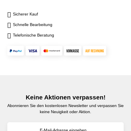
Sicherer Kauf
Schnelle Bearbeitung
Telefonische Beratung
Keine Aktionen verpassen!
Abonnieren Sie den kostenlosen Newsletter und verpassen Sie
keine Neuigkeit oder Aktion.