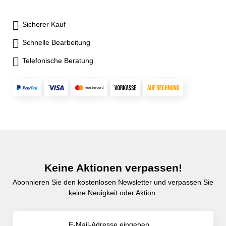
Sicherer Kauf
Schnelle Bearbeitung
Telefonische Beratung
Keine Aktionen verpassen!
Abonnieren Sie den kostenlosen Newsletter und verpassen Sie
keine Neuigkeit oder Aktion.