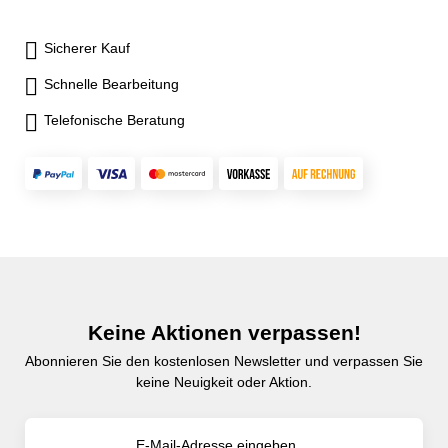
Sicherer Kauf
Schnelle Bearbeitung
Telefonische Beratung
Keine Aktionen verpassen!
Abonnieren Sie den kostenlosen Newsletter und verpassen Sie
keine Neuigkeit oder Aktion.