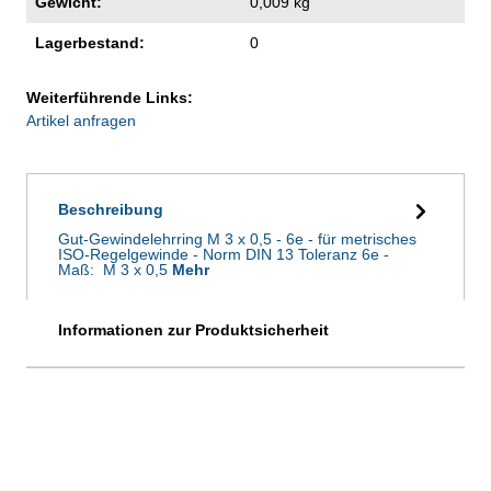
Gewicht:
0,009 kg
Lagerbestand:
0
Weiterführende Links:
Artikel anfragen
Beschreibung
Gut-Gewindelehrring M 3 x 0,5 - 6e - für metrisches
ISO-Regelgewinde - Norm DIN 13 Toleranz 6e -
Maß: M 3 x 0,5
Mehr
Informationen zur Produktsicherheit