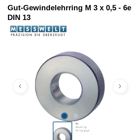
Gut-Gewindelehrring M 3 x 0,5 - 6e
DIN 13
Bildergalerie überspringen