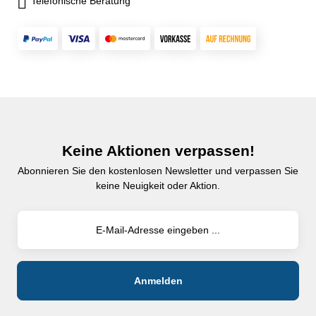
Telefonische Beratung
Keine Aktionen verpassen!
Abonnieren Sie den kostenlosen Newsletter und verpassen Sie
keine Neuigkeit oder Aktion.