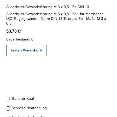
Ausschuss-Gewindelehrring M 3 x 0,5 - 6e DIN 13
Ausschuss-Gewindelehrring M 3 x 0,5 - 6e - für metrisches
ISO-Regelgewinde - Norm DIN 13 Toleranz 6e - Maß: M 3 x
0,5
53,70 €*
Lagerbestand: 0
In den Warenkorb
Sicherer Kauf
Schnelle Bearbeitung