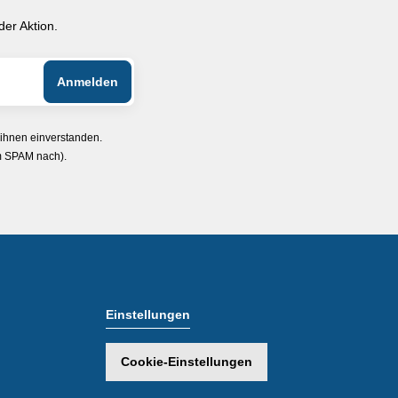
er Aktion.
 ihnen einverstanden.
im SPAM nach).
Einstellungen
Cookie-Einstellungen