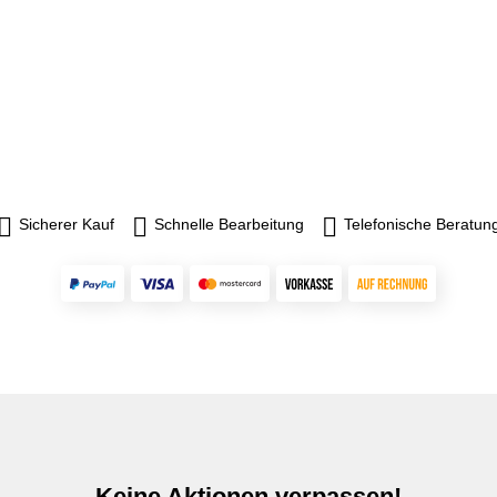
Sicherer Kauf
Schnelle Bearbeitung
Telefonische Beratun
Keine Aktionen verpassen!