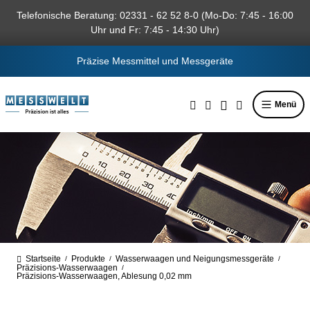
alt springen
Telefonische Beratung: 02331 - 62 52 8-0 (Mo-Do: 7:45 - 16:00
Uhr und Fr: 7:45 - 14:30 Uhr)
Präzise Messmittel und Messgeräte
Menü
Startseite
Produkte
Wasserwaagen und Neigungsmessgeräte
/
/
/
Präzisions-Wasserwaagen
/
Präzisions-Wasserwaagen, Ablesung 0,02 mm