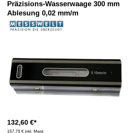
Präzisions-Wasserwaage 300 mm
Ablesung 0,02 mm/m
Bildergalerie überspringen
132,60 €*
157,79 € inkl. Mwst.