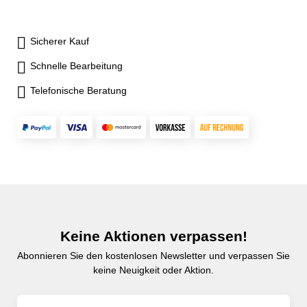
Sicherer Kauf
Schnelle Bearbeitung
Telefonische Beratung
Keine Aktionen verpassen!
Abonnieren Sie den kostenlosen Newsletter und verpassen Sie
keine Neuigkeit oder Aktion.