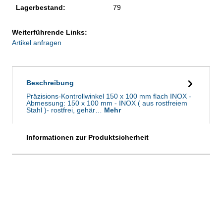
Lagerbestand:
79
Weiterführende Links:
Artikel anfragen
Beschreibung
Präzisions-Kontrollwinkel 150 x 100 mm flach INOX -
Abmessung: 150 x 100 mm - INOX ( aus rostfreiem
Stahl )- rostfrei, gehär…
Mehr
Informationen zur Produktsicherheit