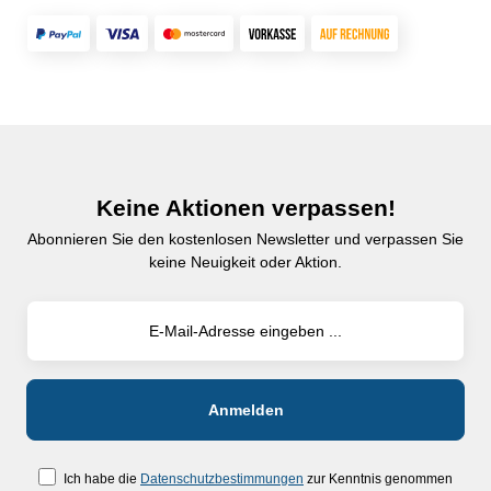
Keine Aktionen verpassen!
Abonnieren Sie den kostenlosen Newsletter und verpassen Sie
keine Neuigkeit oder Aktion.
Ich habe die
Datenschutzbestimmungen
zur Kenntnis genommen