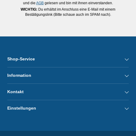
und die
AGB
gelesen und bin mit ihnen einverstanden.
WICHTIG:
Du erhältst im Anschluss eine E-Mail mit einem
Bestätigungslink (Bitte schaue auch im SPAM nach).
Shop-Service
Information
Kontakt
Einstellungen