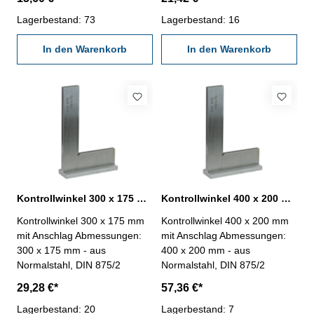
Lagerbestand: 73
Lagerbestand: 16
In den Warenkorb
In den Warenkorb
Kontrollwinkel 300 x 175 mm mit Anschlag Normalstahl DIN 875/2
Kontrollwinkel 400 x 200 mm mit Anschlag Normalstahl DIN 875/2
Kontrollwinkel 300 x 175 mm
Kontrollwinkel 400 x 200 mm
mit Anschlag Abmessungen:
mit Anschlag Abmessungen:
300 x 175 mm - aus
400 x 200 mm - aus
Normalstahl, DIN 875/2
Normalstahl, DIN 875/2
29,28 €*
57,36 €*
Lagerbestand: 20
Lagerbestand: 7