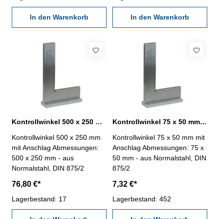
In den Warenkorb
In den Warenkorb
Kontrollwinkel 500 x 250 mm mit Anschlag Normalstahl DIN 875/2
Kontrollwinkel 75 x 50 mm mit Anschlag Normalstahl DIN 875/2
Kontrollwinkel 500 x 250 mm
Kontrollwinkel 75 x 50 mm mit
mit Anschlag Abmessungen:
Anschlag Abmessungen: 75 x
500 x 250 mm - aus
50 mm - aus Normalstahl, DIN
Normalstahl, DIN 875/2
875/2
76,80 €*
7,32 €*
Lagerbestand: 17
Lagerbestand: 452