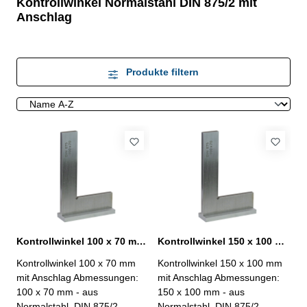
Kontrollwinkel Normalstahl DIN 875/2 mit
Anschlag
Produkte filtern
Kontrollwinkel 100 x 70 mm mit Anschlag Normalstahl DIN 875/2
Kontrollwinkel 150 x 100 mm mit Anschlag Normalstahl DIN 875/2
Kontrollwinkel 100 x 70 mm
Kontrollwinkel 150 x 100 mm
mit Anschlag Abmessungen:
mit Anschlag Abmessungen:
100 x 70 mm - aus
150 x 100 mm - aus
Normalstahl, DIN 875/2
Normalstahl, DIN 875/2