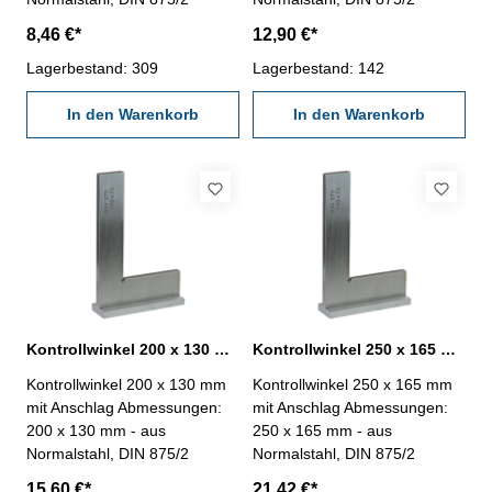
8,46 €*
12,90 €*
Lagerbestand: 309
Lagerbestand: 142
In den Warenkorb
In den Warenkorb
Kontrollwinkel 200 x 130 mm mit Anschlag Normalstahl DIN 875/2
Kontrollwinkel 250 x 165 mm mit Anschlag Normalstahl DIN 875/2
Kontrollwinkel 200 x 130 mm
Kontrollwinkel 250 x 165 mm
mit Anschlag Abmessungen:
mit Anschlag Abmessungen:
200 x 130 mm - aus
250 x 165 mm - aus
Normalstahl, DIN 875/2
Normalstahl, DIN 875/2
15,60 €*
21,42 €*