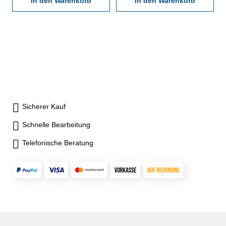
In den Warenkorb
In den Warenkorb
Sicherer Kauf
Schnelle Bearbeitung
Telefonische Beratung