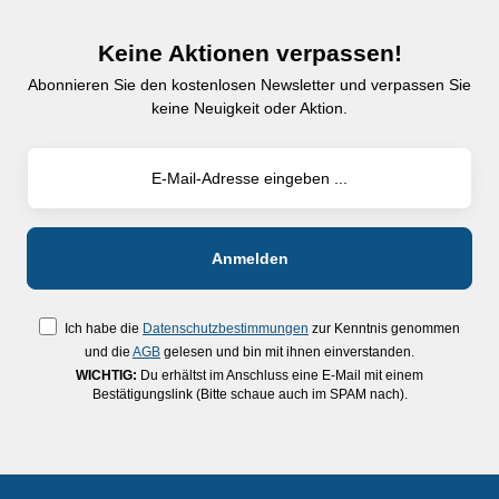
Keine Aktionen verpassen!
Abonnieren Sie den kostenlosen Newsletter und verpassen Sie
keine Neuigkeit oder Aktion.
Ich habe die
Datenschutzbestimmungen
zur Kenntnis genommen
und die
AGB
gelesen und bin mit ihnen einverstanden.
WICHTIG:
Du erhältst im Anschluss eine E-Mail mit einem
Bestätigungslink (Bitte schaue auch im SPAM nach).