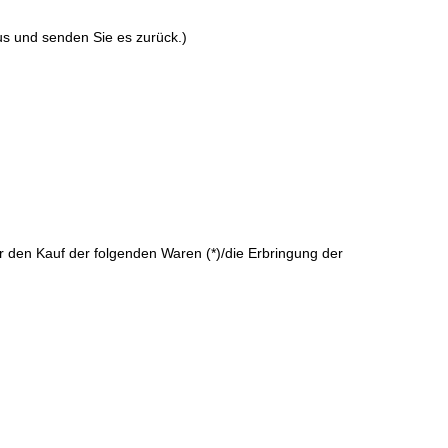
us und senden Sie es zurück.)
er den Kauf der folgenden Waren (*)/die Erbringung der