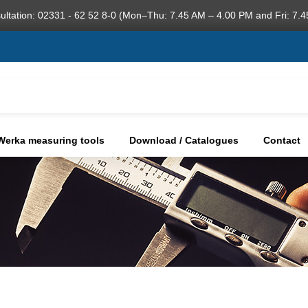
ultation: 02331 - 62 52 8-0 (Mon–Thu: 7.45 AM – 4.00 PM and Fri: 7.4
Werka measuring tools
Download / Catalogues
Contact