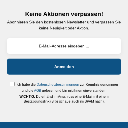
Keine Aktionen verpassen!
Abonnieren Sie den kostenlosen Newsletter und verpassen Sie
keine Neuigkeit oder Aktion.
Ich habe die
Datenschutzbestimmungen
zur Kenntnis genommen
und die
AGB
gelesen und bin mit ihnen einverstanden.
WICHTIG:
Du erhältst im Anschluss eine E-Mail mit einem
Bestätigungslink (Bitte schaue auch im SPAM nach).