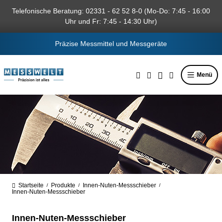
alt springen
Telefonische Beratung: 02331 - 62 52 8-0 (Mo-Do: 7:45 - 16:00
Uhr und Fr: 7:45 - 14:30 Uhr)
Präzise Messmittel und Messgeräte
Menü
Startseite
Produkte
Innen-Nuten-Messschieber
/
/
/
Innen-Nuten-Messschieber
Innen-Nuten-Messschieber