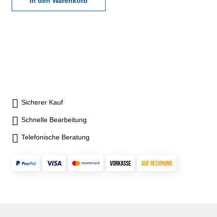
In den Warenkorb
Sicherer Kauf
Schnelle Bearbeitung
Telefonische Beratung