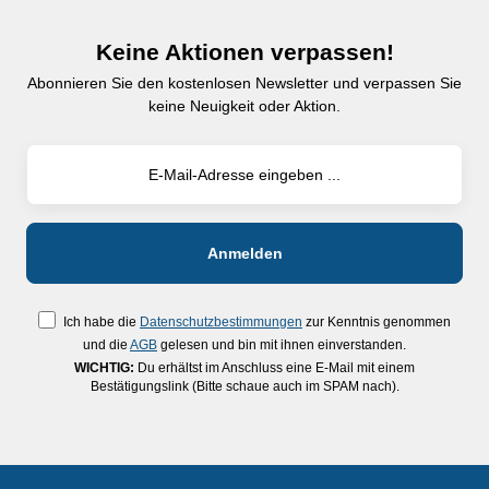
Keine Aktionen verpassen!
Abonnieren Sie den kostenlosen Newsletter und verpassen Sie
keine Neuigkeit oder Aktion.
Ich habe die
Datenschutzbestimmungen
zur Kenntnis genommen
und die
AGB
gelesen und bin mit ihnen einverstanden.
WICHTIG:
Du erhältst im Anschluss eine E-Mail mit einem
Bestätigungslink (Bitte schaue auch im SPAM nach).