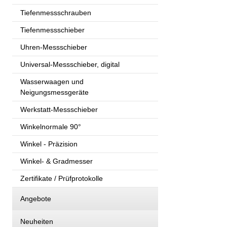
Tiefenmessschrauben
Tiefenmessschieber
Uhren-Messschieber
Universal-Messschieber, digital
Wasserwaagen und
Neigungsmessgeräte
Werkstatt-Messschieber
Winkelnormale 90°
Winkel - Präzision
Winkel- & Gradmesser
Zertifikate / Prüfprotokolle
Angebote
Neuheiten