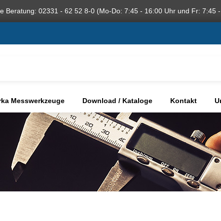
he Beratung: 02331 - 62 52 8-0 (Mo-Do: 7:45 - 16:00 Uhr und Fr: 7:45 -
rka Messwerkzeuge
Download / Kataloge
Kontakt
U