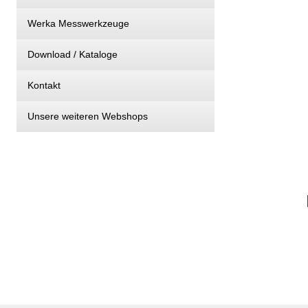
Werka Messwerkzeuge
Download / Kataloge
Kontakt
Unsere weiteren Webshops