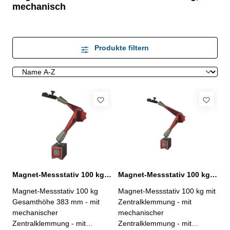
mechanisch
Produkte filtern
Magnet-Messstativ 100 kg Gesamthöhe 383 mm mit Zentralklemmung
Magnet-Messstativ 100 kg mit Zentralklemmung Gesamthöhe 423 mm
Magnet-Messstativ 100 kg
Magnet-Messstativ 100 kg mit
Gesamthöhe 383 mm - mit
Zentralklemmung - mit
mechanischer
mechanischer
Zentralklemmung - mit
Zentralklemmung - mit