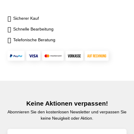
Sicherer Kauf
Schnelle Bearbeitung
Telefonische Beratung
Keine Aktionen verpassen!
Abonnieren Sie den kostenlosen Newsletter und verpassen Sie
keine Neuigkeit oder Aktion.