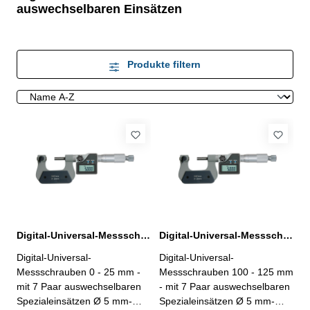
auswechselbaren Einsätzen
Produkte filtern
Digital-Universal-Messschrauben 0 - 25 mm mit auswechselbaren Einsätzen
Digital-Universal-Messschrauben 100 - 125 mm mit auswechselbaren Einsätzen
Digital-Universal-
Digital-Universal-
Messschrauben 0 - 25 mm -
Messschrauben 100 - 125 mm
mit 7 Paar auswechselbaren
- mit 7 Paar auswechselbaren
Spezialeinsätzen Ø 5 mm-
Spezialeinsätzen Ø 5 mm-