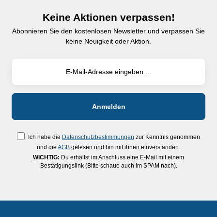
Keine Aktionen verpassen!
Abonnieren Sie den kostenlosen Newsletter und verpassen Sie
keine Neuigkeit oder Aktion.
Ich habe die
Datenschutzbestimmungen
zur Kenntnis genommen
und die
AGB
gelesen und bin mit ihnen einverstanden.
WICHTIG:
Du erhältst im Anschluss eine E-Mail mit einem
Bestätigungslink (Bitte schaue auch im SPAM nach).