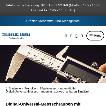
alt springen
Telefonische Beratung: 02331 - 62 52 8-0 (Mo-Do: 7:45 - 16:00
Uhr und Fr: 7:45 - 14:30 Uhr)
Präzise Messmittel und Messgeräte
Menü
Startseite
Produkte
Bügelmessschrauben digital
/
/
/
Digital-Universal-Messschrauben mit auswechselbaren Einsätzen
Digital-Universal-Messschrauben mit