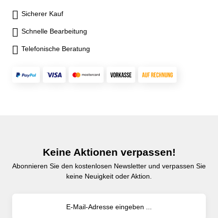
Sicherer Kauf
Schnelle Bearbeitung
Telefonische Beratung
Keine Aktionen verpassen!
Abonnieren Sie den kostenlosen Newsletter und verpassen Sie
keine Neuigkeit oder Aktion.