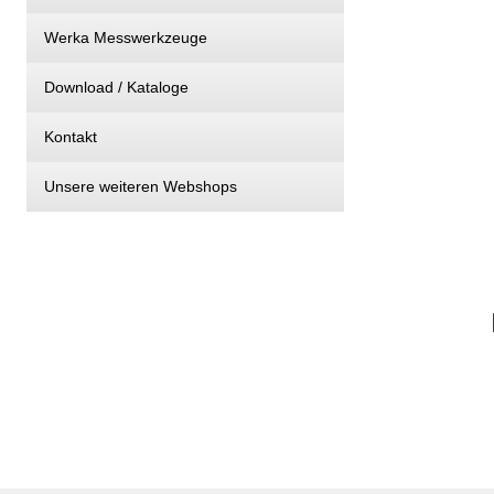
Werka Messwerkzeuge
Download / Kataloge
Kontakt
Unsere weiteren Webshops