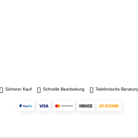
Sicherer Kauf
Schnelle Bearbeitung
Telefonische Beratun