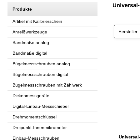
Universal
Produkte
Artikel mit Kalibrierschein
Hersteller
Anreißwerkzeuge
Bandmaße analog
Bandmaße digital
Bügelmessschrauben analog
Bügelmessschrauben digital
Bügelmessschrauben mit Zählwerk
Dickenmessgeräte
Digital-Einbau-Messschieber
Drehmomentschlüssel
Dreipunkt-Innenmikrometer
Einbau-Messschrauben