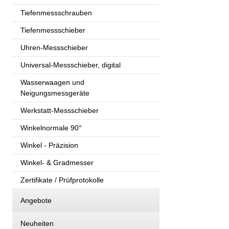
Tiefenmessschrauben
Tiefenmessschieber
Uhren-Messschieber
Universal-Messschieber, digital
Wasserwaagen und
Neigungsmessgeräte
Werkstatt-Messschieber
Winkelnormale 90°
Winkel - Präzision
Winkel- & Gradmesser
Zertifikate / Prüfprotokolle
Angebote
Neuheiten