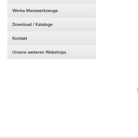
Werka Messwerkzeuge
Download / Kataloge
Kontakt
Unsere weiteren Webshops