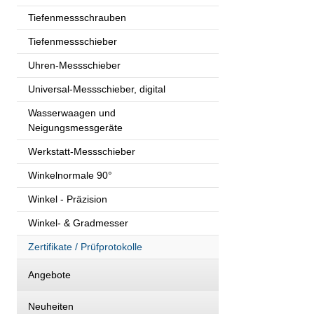
Tiefenmessschrauben
Tiefenmessschieber
Uhren-Messschieber
Universal-Messschieber, digital
Wasserwaagen und
Neigungsmessgeräte
Werkstatt-Messschieber
Winkelnormale 90°
Winkel - Präzision
Winkel- & Gradmesser
Zertifikate / Prüfprotokolle
Angebote
Neuheiten