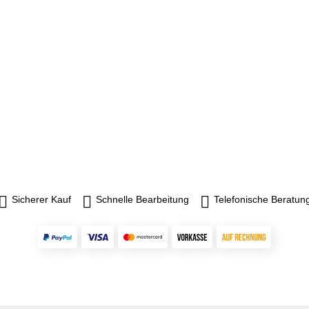
Sicherer Kauf
Schnelle Bearbeitung
Telefonische Beratun