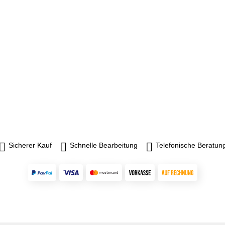
Sicherer Kauf
Schnelle Bearbeitung
Telefonische Beratun