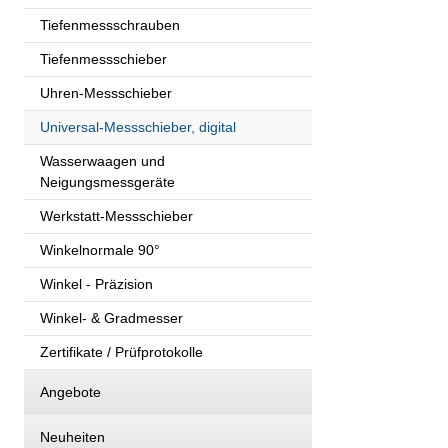
Tiefenmessschrauben
Tiefenmessschieber
Uhren-Messschieber
Universal-Messschieber, digital
Wasserwaagen und
Neigungsmessgeräte
Werkstatt-Messschieber
Winkelnormale 90°
Winkel - Präzision
Winkel- & Gradmesser
Zertifikate / Prüfprotokolle
Angebote
Neuheiten