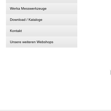
Werka Messwerkzeuge
Download / Kataloge
Kontakt
Unsere weiteren Webshops