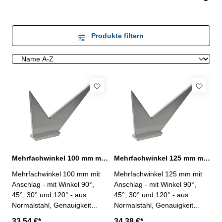
Produkte filtern
Mehrfachwinkel 100 mm mit Anschlag Normalstahl
Mehrfachwinkel 125 mm mit Anschlag Normalstahl
Mehrfachwinkel 100 mm mit
Mehrfachwinkel 125 mm mit
Anschlag - mit Winkel 90°,
Anschlag - mit Winkel 90°,
45°, 30° und 120° - aus
45°, 30° und 120° - aus
Normalstahl, Genauigkeit
Normalstahl, Genauigkeit
nach Werksnorm 1/25° -
nach Werksnorm 1/25° -
33,54 €*
34,38 €*