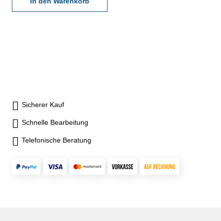
In den Warenkorb
Sicherer Kauf
Schnelle Bearbeitung
Telefonische Beratung