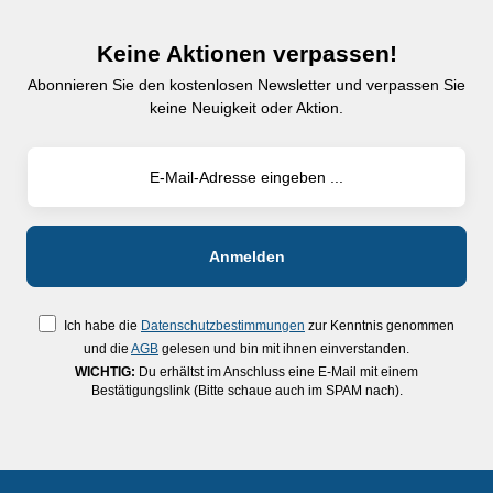
Keine Aktionen verpassen!
Abonnieren Sie den kostenlosen Newsletter und verpassen Sie
keine Neuigkeit oder Aktion.
Ich habe die
Datenschutzbestimmungen
zur Kenntnis genommen
und die
AGB
gelesen und bin mit ihnen einverstanden.
WICHTIG:
Du erhältst im Anschluss eine E-Mail mit einem
Bestätigungslink (Bitte schaue auch im SPAM nach).