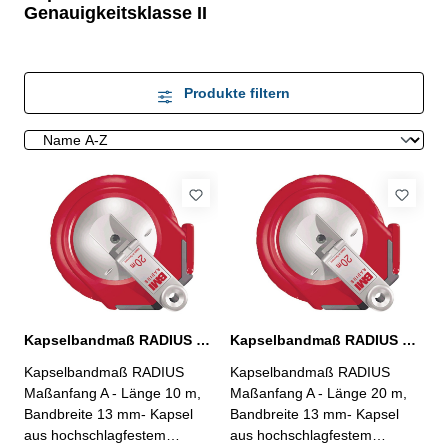
Genauigkeitsklasse II
Produkte filtern
Kapselbandmaß RADIUS Länge 10 m
Kapselbandmaß RADIUS Länge 20 m
Kapselbandmaß RADIUS
Kapselbandmaß RADIUS
Maßanfang A - Länge 10 m,
Maßanfang A - Länge 20 m,
Bandbreite 13 mm- Kapsel
Bandbreite 13 mm- Kapsel
aus hochschlagfestem
aus hochschlagfestem