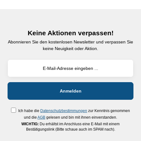
Keine Aktionen verpassen!
Abonnieren Sie den kostenlosen Newsletter und verpassen Sie
keine Neuigkeit oder Aktion.
Ich habe die
Datenschutzbestimmungen
zur Kenntnis genommen
und die
AGB
gelesen und bin mit ihnen einverstanden.
WICHTIG:
Du erhältst im Anschluss eine E-Mail mit einem
Bestätigungslink (Bitte schaue auch im SPAM nach).