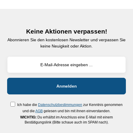
Keine Aktionen verpassen!
Abonnieren Sie den kostenlosen Newsletter und verpassen Sie
keine Neuigkeit oder Aktion.
Ich habe die
Datenschutzbestimmungen
zur Kenntnis genommen
und die
AGB
gelesen und bin mit ihnen einverstanden.
WICHTIG:
Du erhältst im Anschluss eine E-Mail mit einem
Bestätigungslink (Bitte schaue auch im SPAM nach).