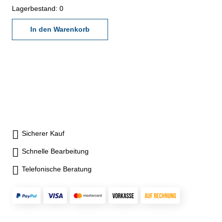
Lagerbestand: 0
In den Warenkorb
Sicherer Kauf
Schnelle Bearbeitung
Telefonische Beratung