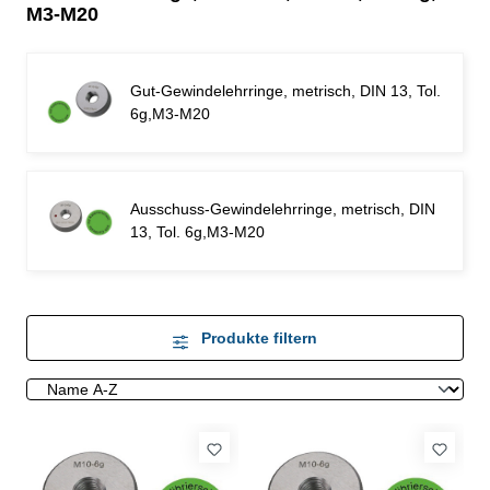
M3-M20
Gut-Gewindelehrringe, metrisch, DIN 13, Tol.
6g,M3-M20
Ausschuss-Gewindelehrringe, metrisch, DIN
13, Tol. 6g,M3-M20
Produkte filtern