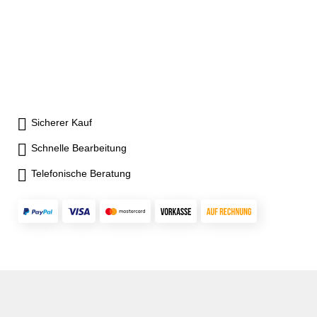
Sicherer Kauf
Schnelle Bearbeitung
Telefonische Beratung