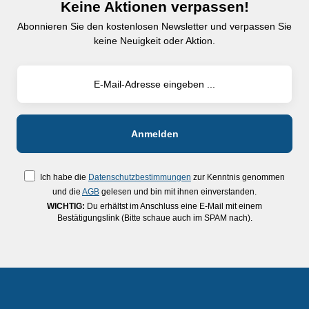
Keine Aktionen verpassen!
Abonnieren Sie den kostenlosen Newsletter und verpassen Sie
keine Neuigkeit oder Aktion.
Ich habe die
Datenschutzbestimmungen
zur Kenntnis genommen
und die
AGB
gelesen und bin mit ihnen einverstanden.
WICHTIG:
Du erhältst im Anschluss eine E-Mail mit einem
Bestätigungslink (Bitte schaue auch im SPAM nach).