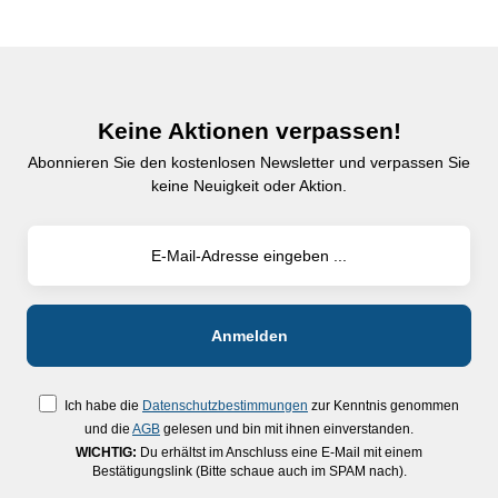
Keine Aktionen verpassen!
Abonnieren Sie den kostenlosen Newsletter und verpassen Sie
keine Neuigkeit oder Aktion.
Ich habe die
Datenschutzbestimmungen
zur Kenntnis genommen
und die
AGB
gelesen und bin mit ihnen einverstanden.
WICHTIG:
Du erhältst im Anschluss eine E-Mail mit einem
Bestätigungslink (Bitte schaue auch im SPAM nach).