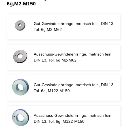
6g,M2-M150
Gut-Gewindelehrringe, metrisch fein, DIN 13,
Tol. 6g,M2-M62
Ausschuss-Gewindelehrringe, metrisch fein,
DIN 13, Tol. 6g,M2-M62
Gut-Gewindelehrringe, metrisch fein, DIN 13,
Tol. 6g, M122-M150
Ausschuss-Gewindelehrringe, metrisch fein,
DIN 13, Tol. 6g, M122-M150