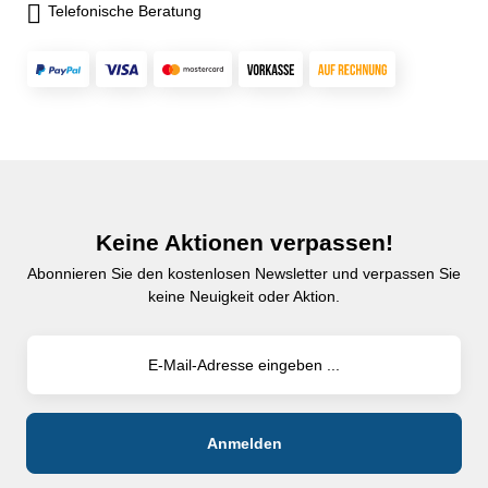
Telefonische Beratung
Keine Aktionen verpassen!
Abonnieren Sie den kostenlosen Newsletter und verpassen Sie
keine Neuigkeit oder Aktion.