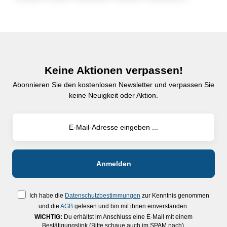
Keine Aktionen verpassen!
Abonnieren Sie den kostenlosen Newsletter und verpassen Sie
keine Neuigkeit oder Aktion.
Ich habe die
Datenschutzbestimmungen
zur Kenntnis genommen
und die
AGB
gelesen und bin mit ihnen einverstanden.
WICHTIG:
Du erhältst im Anschluss eine E-Mail mit einem
Bestätigungslink (Bitte schaue auch im SPAM nach).