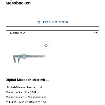
Messbacken
Produkte filtern
Digital-Messschieber mit Messbacken 0-150 mm 3V
Digital-Messschieber mit
Messbacken 0 - 150 mm
Messbereich - Messsystem
mit 3 V - aus rostfreiem Stahl,