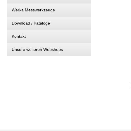
Werka Messwerkzeuge
Download / Kataloge
Kontakt
Unsere weiteren Webshops