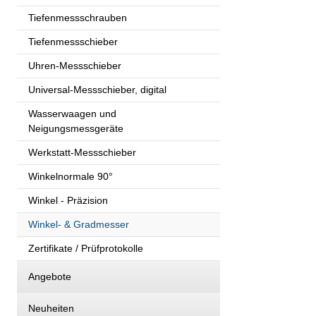
Tiefenmessschrauben
Tiefenmessschieber
Uhren-Messschieber
Universal-Messschieber, digital
Wasserwaagen und
Neigungsmessgeräte
Werkstatt-Messschieber
Winkelnormale 90°
Winkel - Präzision
Winkel- & Gradmesser
Zertifikate / Prüfprotokolle
Angebote
Neuheiten