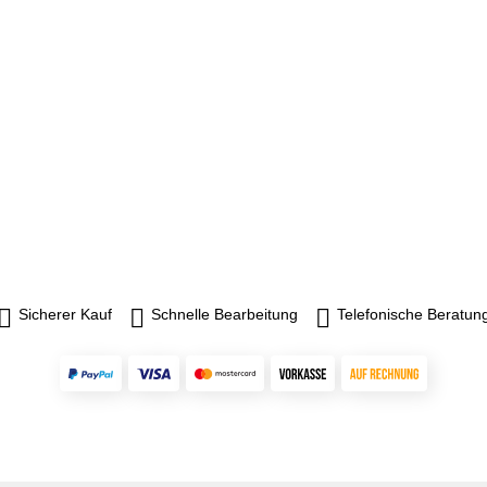
Sicherer Kauf
Schnelle Bearbeitung
Telefonische Beratun