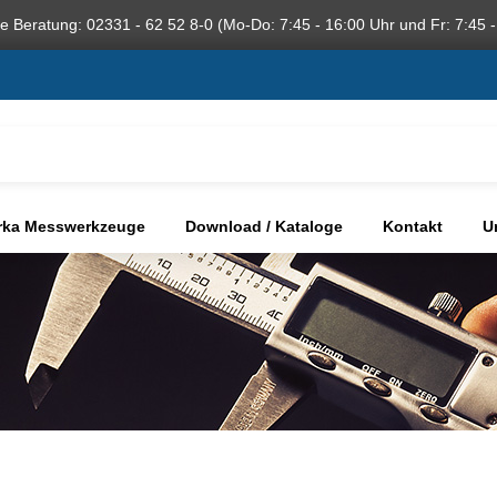
he Beratung: 02331 - 62 52 8-0 (Mo-Do: 7:45 - 16:00 Uhr und Fr: 7:45 -
rka Messwerkzeuge
Download / Kataloge
Kontakt
U