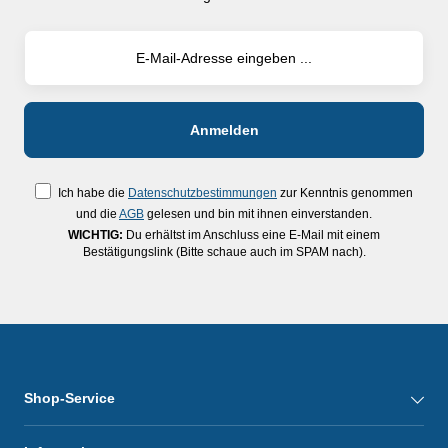
Ich habe die
Datenschutzbestimmungen
zur Kenntnis genommen
und die
AGB
gelesen und bin mit ihnen einverstanden.
WICHTIG:
Du erhältst im Anschluss eine E-Mail mit einem
Bestätigungslink (Bitte schaue auch im SPAM nach).
Shop-Service