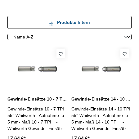
Produkte filtern
Gewinde-Einsätze 10 - 7 TPI 55° Whitworth Gewinde
Gewinde-Einsätze 14 - 10 TPI 55° Whitworth Gewinde
Gewinde-Einsätze 10 - 7 TPI
Gewinde-Einsätze 14 - 10 TPI
55° Whitworth - Aufnahme: ø
55° Whitworth - Aufnahme: ø
5 mm- Maß 10 - 7 TPI -
5 mm- Maß 14 - 10 TPI -
Whitworth Gewinde- Einsätze,
Whitworth Gewinde- Einsätze,
Lieferung paarweise-
Lieferung paarweise-
17,64 €*
17,64 €*