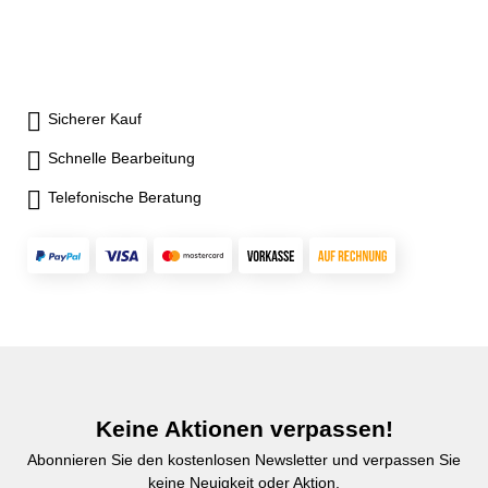
Sicherer Kauf
Schnelle Bearbeitung
Telefonische Beratung
Keine Aktionen verpassen!
Abonnieren Sie den kostenlosen Newsletter und verpassen Sie
keine Neuigkeit oder Aktion.