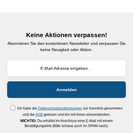
Keine Aktionen verpassen!
Abonnieren Sie den kostenlosen Newsletter und verpassen Sie
keine Neuigkeit oder Aktion.
Ich habe die
Datenschutzbestimmungen
zur Kenntnis genommen
und die
AGB
gelesen und bin mit ihnen einverstanden.
WICHTIG:
Du erhältst im Anschluss eine E-Mail mit einem
Bestätigungslink (Bitte schaue auch im SPAM nach).