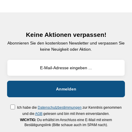
Keine Aktionen verpassen!
Abonnieren Sie den kostenlosen Newsletter und verpassen Sie
keine Neuigkeit oder Aktion.
Ich habe die
Datenschutzbestimmungen
zur Kenntnis genommen
und die
AGB
gelesen und bin mit ihnen einverstanden.
WICHTIG:
Du erhältst im Anschluss eine E-Mail mit einem
Bestätigungslink (Bitte schaue auch im SPAM nach).