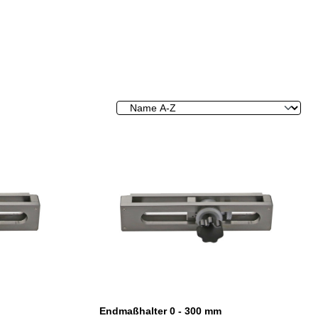
Endmaßhalter 0 - 300 mm