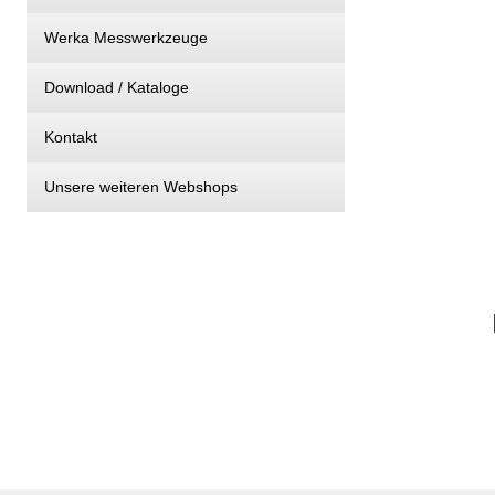
Werka Messwerkzeuge
Download / Kataloge
Kontakt
Unsere weiteren Webshops