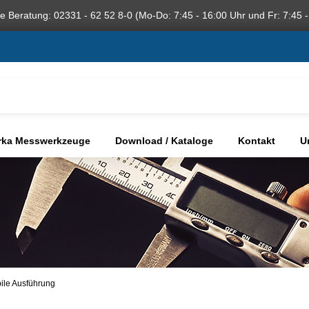
he Beratung: 02331 - 62 52 8-0 (Mo-Do: 7:45 - 16:00 Uhr und Fr: 7:45 -
rka Messwerkzeuge
Download / Kataloge
Kontakt
U
ile Ausführung