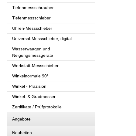
Tiefenmessschrauben
Tiefenmessschieber
Uhren-Messschieber
Universal-Messschieber, digital
Wasserwaagen und
Neigungsmessgeräte
Werkstatt-Messschieber
Winkelnormale 90°
Winkel - Präzision
Winkel- & Gradmesser
Zertifikate / Prüfprotokolle
Angebote
Neuheiten