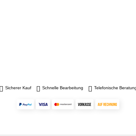
Sicherer Kauf
Schnelle Bearbeitung
Telefonische Beratun