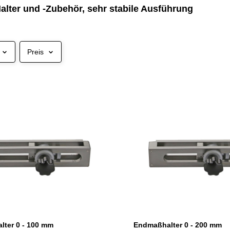
lter und -Zubehör, sehr stabile Ausführung
Preis
ter 0 - 100 mm
Endmaßhalter 0 - 200 mm