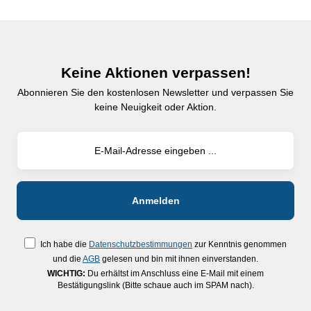
Keine Aktionen verpassen!
Abonnieren Sie den kostenlosen Newsletter und verpassen Sie
keine Neuigkeit oder Aktion.
Ich habe die
Datenschutzbestimmungen
zur Kenntnis genommen
und die
AGB
gelesen und bin mit ihnen einverstanden.
WICHTIG:
Du erhältst im Anschluss eine E-Mail mit einem
Bestätigungslink (Bitte schaue auch im SPAM nach).