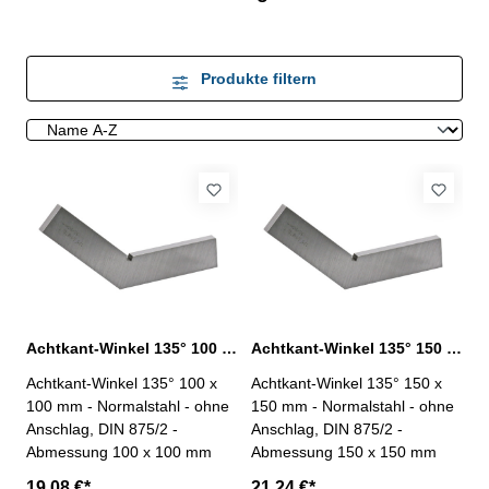
Produkte filtern
Achtkant-Winkel 135° 100 x 100 mm DIN 875/2
Achtkant-Winkel 135° 150 x 150 mm DIN 875/2
Achtkant-Winkel 135° 100 x
Achtkant-Winkel 135° 150 x
100 mm - Normalstahl - ohne
150 mm - Normalstahl - ohne
Anschlag, DIN 875/2 -
Anschlag, DIN 875/2 -
Abmessung 100 x 100 mm
Abmessung 150 x 150 mm
19,08 €*
21,24 €*