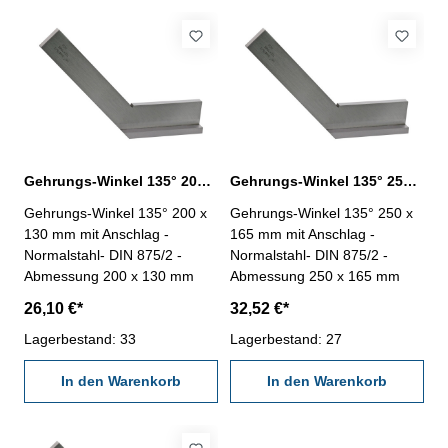
Gehrungs-Winkel 135° 200 x 130 mm DIN 875/2
Gehrungs-Winkel 135° 250 x 165 mm DIN 875/2
Gehrungs-Winkel 135° 200 x
Gehrungs-Winkel 135° 250 x
130 mm mit Anschlag -
165 mm mit Anschlag -
Normalstahl- DIN 875/2 -
Normalstahl- DIN 875/2 -
Abmessung 200 x 130 mm
Abmessung 250 x 165 mm
26,10 €*
32,52 €*
Lagerbestand: 33
Lagerbestand: 27
In den Warenkorb
In den Warenkorb