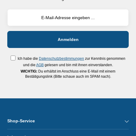
Ich habe die
Datenschutzbestimmungen
zur Kenntnis genommen
und die
AGB
gelesen und bin mit ihnen einverstanden.
WICHTIG:
Du erhältst im Anschluss eine E-Mail mit einem
Bestätigungslink (Bitte schaue auch im SPAM nach).
Shop-Service