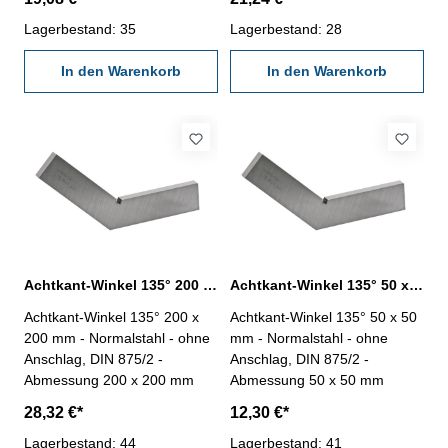
Lagerbestand: 35
Lagerbestand: 28
In den Warenkorb
In den Warenkorb
Achtkant-Winkel 135° 200 x 200 mm DIN 875/2
Achtkant-Winkel 135° 50 x 50 mm DIN 875/2
Achtkant-Winkel 135° 200 x
Achtkant-Winkel 135° 50 x 50
200 mm - Normalstahl - ohne
mm - Normalstahl - ohne
Anschlag, DIN 875/2 -
Anschlag, DIN 875/2 -
Abmessung 200 x 200 mm
Abmessung 50 x 50 mm
28,32 €*
12,30 €*
Lagerbestand: 44
Lagerbestand: 41