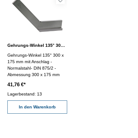
Gehrungs-Winkel 135° 300 x 175 mm DIN 875/2
Gehrungs-Winkel 135° 300 x
175 mm mit Anschlag -
Normalstahl- DIN 875/2 -
Abmessung 300 x 175 mm
41,76 €*
Lagerbestand: 13
In den Warenkorb