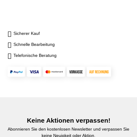
Sicherer Kauf
Schnelle Bearbeitung
Telefonische Beratung
Keine Aktionen verpassen!
Abonnieren Sie den kostenlosen Newsletter und verpassen Sie
keine Neuigkeit oder Aktion.