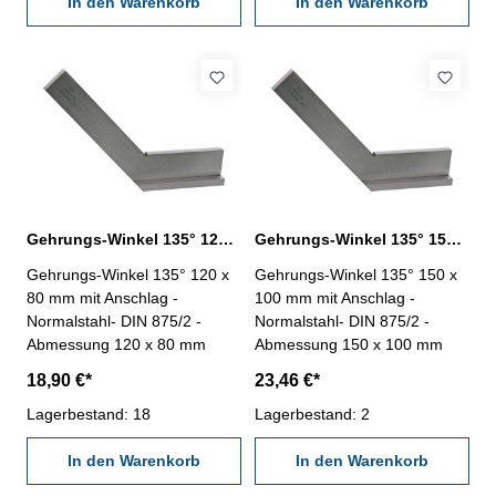
In den Warenkorb
In den Warenkorb
Gehrungs-Winkel 135° 120 x 80 mm DIN 875/2
Gehrungs-Winkel 135° 150 x 100 mm DIN 875/2
Gehrungs-Winkel 135° 120 x
Gehrungs-Winkel 135° 150 x
80 mm mit Anschlag -
100 mm mit Anschlag -
Normalstahl- DIN 875/2 -
Normalstahl- DIN 875/2 -
Abmessung 120 x 80 mm
Abmessung 150 x 100 mm
18,90 €*
23,46 €*
Lagerbestand: 18
Lagerbestand: 2
In den Warenkorb
In den Warenkorb