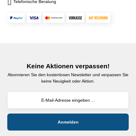
Telefonische Beratung
Keine Aktionen verpassen!
Abonnieren Sie den kostenlosen Newsletter und verpassen Sie
keine Neuigkeit oder Aktion.