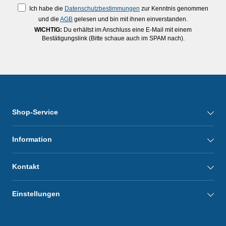
Ich habe die
Datenschutzbestimmungen
zur Kenntnis genommen
und die
AGB
gelesen und bin mit ihnen einverstanden.
WICHTIG:
Du erhältst im Anschluss eine E-Mail mit einem
Bestätigungslink (Bitte schaue auch im SPAM nach).
Shop-Service
Information
Kontakt
Einstellungen