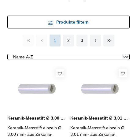
Produkte filtern
1
2
3
Keramik-Messstift Ø 3,00 mm ± 0,0015 mm
Keramik-Messstift Ø 3,01 mm ± 0,0015 mm
Keramik-Messstift einzeln Ø
Keramik-Messstift einzeln Ø
3,00 mm- aus Zirkonia-
3,01 mm- aus Zirkonia-