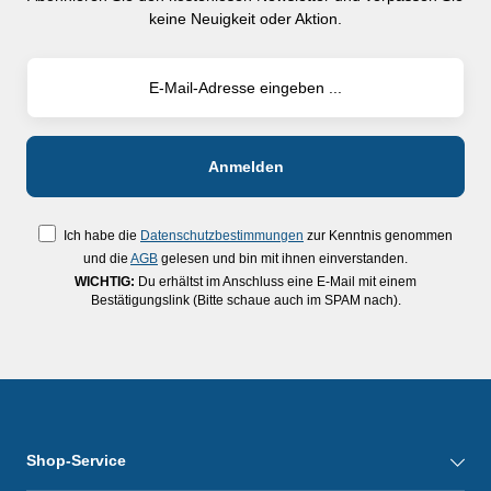
keine Neuigkeit oder Aktion.
Tragetasche
Ich habe die
Datenschutzbestimmungen
zur Kenntnis genommen
und die
AGB
gelesen und bin mit ihnen einverstanden.
WICHTIG:
Du erhältst im Anschluss eine E-Mail mit einem
Bestätigungslink (Bitte schaue auch im SPAM nach).
Shop-Service