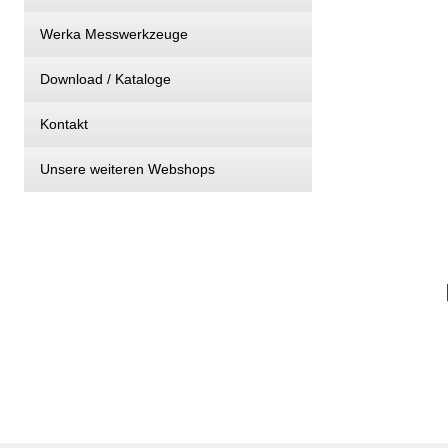
Werka Messwerkzeuge
Download / Kataloge
Kontakt
Unsere weiteren Webshops