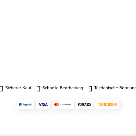
Sicherer Kauf
Schnelle Bearbeitung
Telefonische Beratun