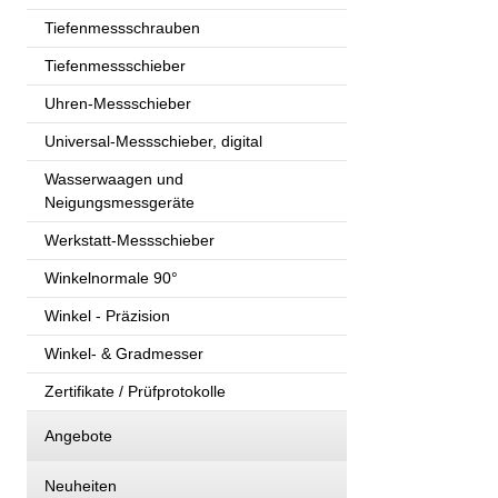
Tiefenmessschrauben
Tiefenmessschieber
Uhren-Messschieber
Universal-Messschieber, digital
Wasserwaagen und
Neigungsmessgeräte
Werkstatt-Messschieber
Winkelnormale 90°
Winkel - Präzision
Winkel- & Gradmesser
Zertifikate / Prüfprotokolle
Angebote
Neuheiten