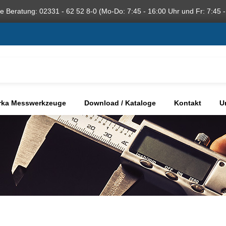
he Beratung: 02331 - 62 52 8-0 (Mo-Do: 7:45 - 16:00 Uhr und Fr: 7:45 -
rka Messwerkzeuge
Download / Kataloge
Kontakt
U