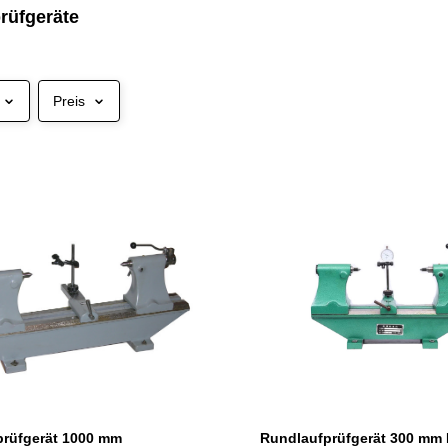
rüfgeräte
Preis
prüfgerät 1000 mm