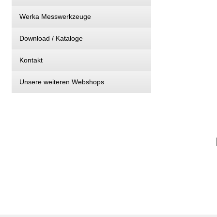
Werka Messwerkzeuge
Download / Kataloge
Kontakt
Unsere weiteren Webshops