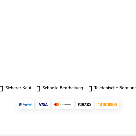
Sicherer Kauf
Schnelle Bearbeitung
Telefonische Beratun