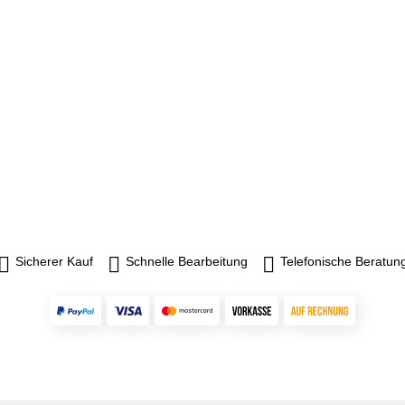
Sicherer Kauf
Schnelle Bearbeitung
Telefonische Beratun