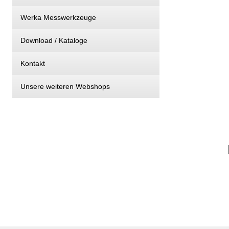
Werka Messwerkzeuge
Download / Kataloge
Kontakt
Unsere weiteren Webshops