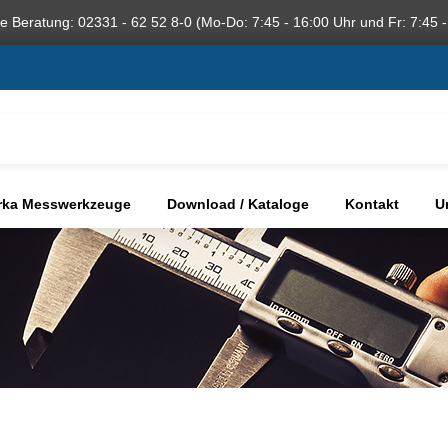
he Beratung: 02331 - 62 52 8-0 (Mo-Do: 7:45 - 16:00 Uhr und Fr: 7:45 -
rka Messwerkzeuge
Download / Kataloge
Kontakt
U