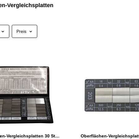
en-Vergleichsplatten
Preis
Oberflächen-Vergleichsplatten 30 Stück
Oberflächen-Vergleichspla