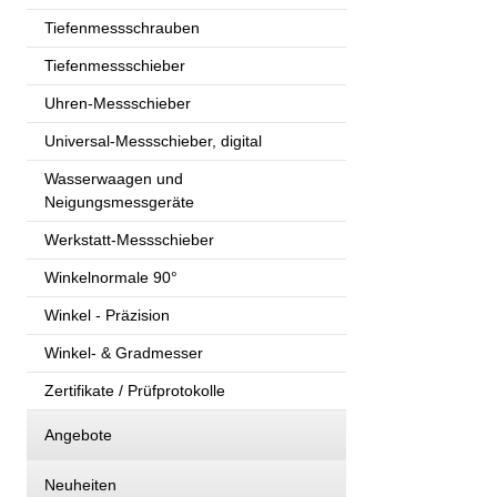
Tiefenmessschrauben
Tiefenmessschieber
Uhren-Messschieber
Universal-Messschieber, digital
Wasserwaagen und
Neigungsmessgeräte
Werkstatt-Messschieber
Winkelnormale 90°
Winkel - Präzision
Winkel- & Gradmesser
Zertifikate / Prüfprotokolle
Angebote
Neuheiten