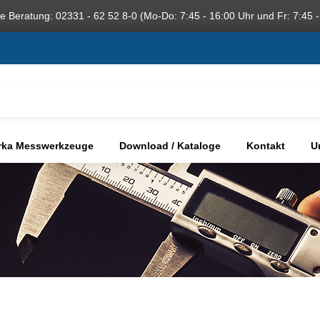
he Beratung: 02331 - 62 52 8-0 (Mo-Do: 7:45 - 16:00 Uhr und Fr: 7:45 -
rka Messwerkzeuge
Download / Kataloge
Kontakt
U