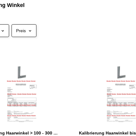
ung Winkel
Preis
Kalibrierung Haarwinkel > 100 - 300 mm
Kalibrierung Haarwinkel bi