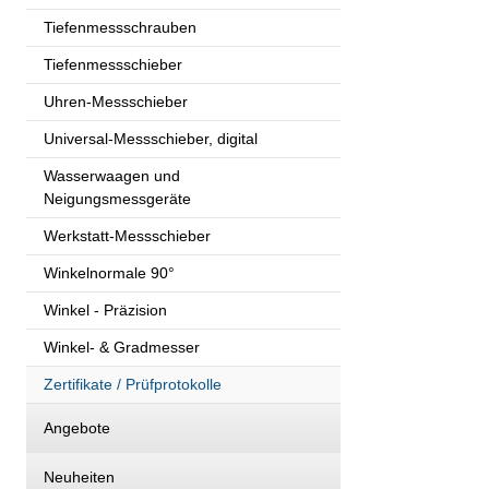
Tiefenmessschrauben
Tiefenmessschieber
Uhren-Messschieber
Universal-Messschieber, digital
Wasserwaagen und
Neigungsmessgeräte
Werkstatt-Messschieber
Winkelnormale 90°
Winkel - Präzision
Winkel- & Gradmesser
Zertifikate / Prüfprotokolle
Angebote
Neuheiten