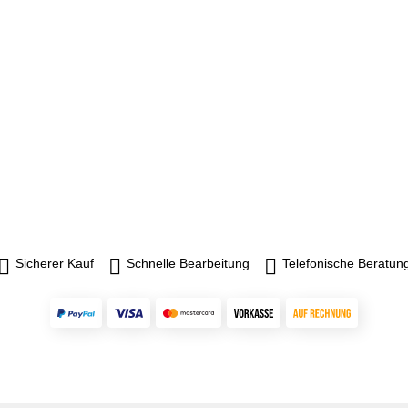
Sicherer Kauf
Schnelle Bearbeitung
Telefonische Beratun