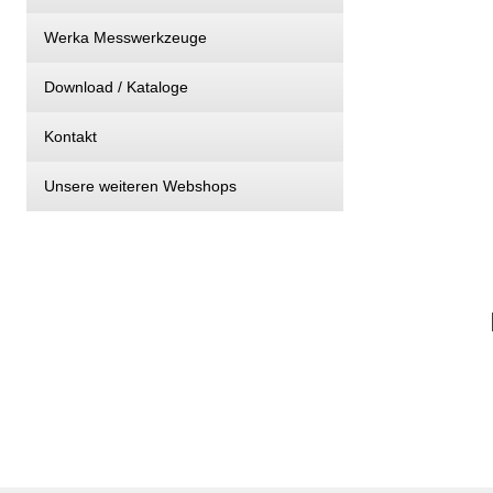
Werka Messwerkzeuge
Download / Kataloge
Kontakt
Unsere weiteren Webshops