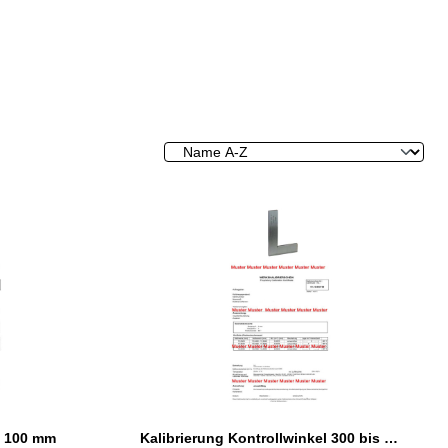
s 100 mm
Kalibrierung Kontrollwinkel 300 bis 500 mm