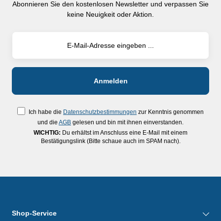
Abonnieren Sie den kostenlosen Newsletter und verpassen Sie
keine Neuigkeit oder Aktion.
Ich habe die
Datenschutzbestimmungen
zur Kenntnis genommen
und die
AGB
gelesen und bin mit ihnen einverstanden.
WICHTIG:
Du erhältst im Anschluss eine E-Mail mit einem
Bestätigungslink (Bitte schaue auch im SPAM nach).
Shop-Service