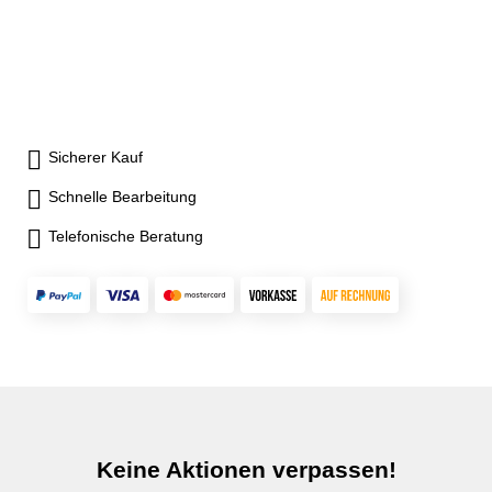
Sicherer Kauf
Schnelle Bearbeitung
Telefonische Beratung
Keine Aktionen verpassen!