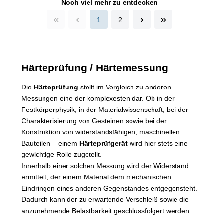
Noch viel mehr zu entdecken
1
2
Härteprüfung / Härtemessung
Die
Härteprüfung
stellt im Vergleich zu anderen
Messungen eine der komplexesten dar. Ob in der
Festkörperphysik, in der Materialwissenschaft, bei der
Charakterisierung von Gesteinen sowie bei der
Konstruktion von widerstandsfähigen, maschinellen
Bauteilen – einem
Härteprüfgerät
wird hier stets eine
gewichtige Rolle zugeteilt.
Innerhalb einer solchen Messung wird der Widerstand
ermittelt, der einem Material dem mechanischen
Eindringen eines anderen Gegenstandes entgegensteht.
Dadurch kann der zu erwartende Verschleiß sowie die
anzunehmende Belastbarkeit geschlussfolgert werden