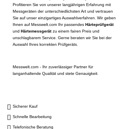
Profitieren Sie von unserer langjährigen Erfahrung mit
Messgeräten der unterschiedlichsten Art und vertrauen
Sie auf unser einzigartiges Auswahlverfahren. Wir geben
Ihnen auf Messwelt.com Ihr passendes
Härteprüfgerät
und
Härtemessgerät
zu einem fairen Preis und
unschlagbarem Service. Gerne beraten wir Sie bei der
Auswahl Ihres korrekten Prüfgeräts.
Messwelt.com - Ihr zuverlässiger Partner für
langanhaltende Qualität und stete Genauigkeit.
Sicherer Kauf
Schnelle Bearbeitung
Telefonische Beratung