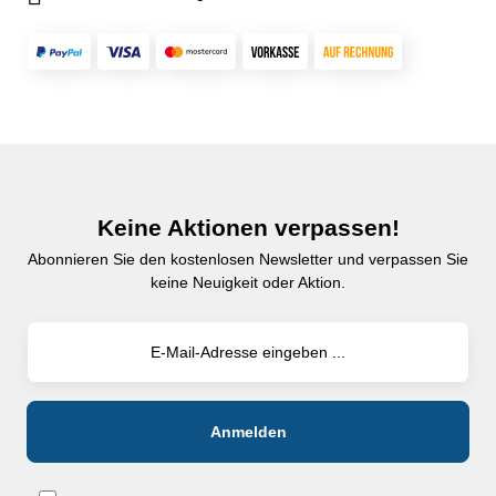
Keine Aktionen verpassen!
Abonnieren Sie den kostenlosen Newsletter und verpassen Sie
keine Neuigkeit oder Aktion.