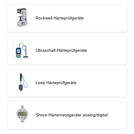
Rockwell Härteprüfgeräte
Ultraschall-Härteprüfgeräte
Leeb Härteprüfgeräte
Shore-Härtemessgeräte analog/digital