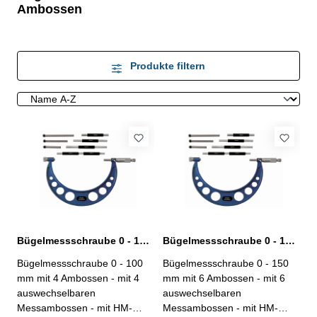
Ambossen
Produkte filtern
Bügelmessschraube 0 - 100 mm mit 4 auswechselbaren Ambossen
Bügelmessschraube 0 - 150 mm mit 6 auswechselbaren Ambossen
Bügelmessschraube 0 - 100
Bügelmessschraube 0 - 150
mm mit 4 Ambossen - mit 4
mm mit 6 Ambossen - mit 6
auswechselbaren
auswechselbaren
Messambossen - mit HM-
Messambossen - mit HM-