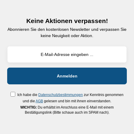
Keine Aktionen verpassen!
Abonnieren Sie den kostenlosen Newsletter und verpassen Sie
keine Neuigkeit oder Aktion.
Ich habe die
Datenschutzbestimmungen
zur Kenntnis genommen
und die
AGB
gelesen und bin mit ihnen einverstanden.
WICHTIG:
Du erhältst im Anschluss eine E-Mail mit einem
Bestätigungslink (Bitte schaue auch im SPAM nach).