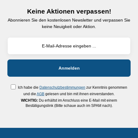
Keine Aktionen verpassen!
Abonnieren Sie den kostenlosen Newsletter und verpassen Sie
keine Neuigkeit oder Aktion.
Ich habe die
Datenschutzbestimmungen
zur Kenntnis genommen
und die
AGB
gelesen und bin mit ihnen einverstanden.
WICHTIG:
Du erhältst im Anschluss eine E-Mail mit einem
Bestätigungslink (Bitte schaue auch im SPAM nach).