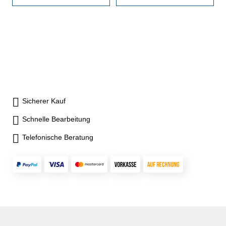
Sicherer Kauf
Schnelle Bearbeitung
Telefonische Beratung