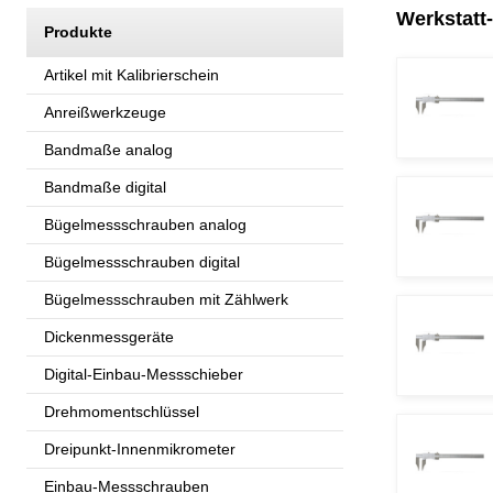
Werkstatt
Produkte
Artikel mit Kalibrierschein
Anreißwerkzeuge
Bandmaße analog
Bandmaße digital
Bügelmessschrauben analog
Bügelmessschrauben digital
Bügelmessschrauben mit Zählwerk
Dickenmessgeräte
Digital-Einbau-Messschieber
Drehmomentschlüssel
Dreipunkt-Innenmikrometer
Einbau-Messschrauben