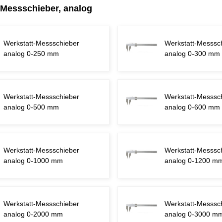
-Messschieber, analog
Werkstatt-Messschieber
Werkstatt-Messsc
analog 0-250 mm
analog 0-300 mm
Werkstatt-Messschieber
Werkstatt-Messsc
analog 0-500 mm
analog 0-600 mm
Werkstatt-Messschieber
Werkstatt-Messsc
analog 0-1000 mm
analog 0-1200 m
Werkstatt-Messschieber
Werkstatt-Messsc
analog 0-2000 mm
analog 0-3000 m